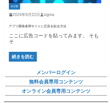
未分類
2024年8月22日
sigma
アプリ開発者用サイトに広告を貼る方法
ここに広告コードを貼ってみます。 そも
そ
続きを読む
メンバーログイン
無料会員専用コンテンツ
オンライン会員専用コンテンツ