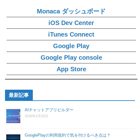
Monaca ダッシュボード
iOS Dev Center
iTunes Connect
Google Play
Google Play console
App Store
最新記事
AIチャットアプリビルダー
2026年2月25日
GooglePlayの利用規約で気を付けるべき点は？