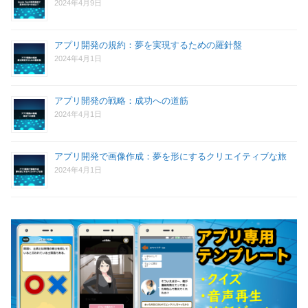
2024年4月9日
アプリ開発の規約：夢を実現するための羅針盤
2024年4月1日
アプリ開発の戦略：成功への道筋
2024年4月1日
アプリ開発で画像作成：夢を形にするクリエイティブな旅
2024年4月1日