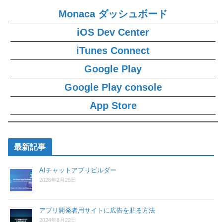
Monaca ダッシュボード
iOS Dev Center
iTunes Connect
Google Play
Google Play console
App Store
最新記事
AIチャットアプリビルダー
2026年2月25日
アプリ開発者用サイトに広告を貼る方法
2024年8月22日