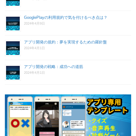
GooglePlayの利用規約で気を付けるべき点は？
2024年4月9日
アプリ開発の規約：夢を実現するための羅針盤
2024年4月1日
アプリ開発の戦略：成功への道筋
2024年4月1日