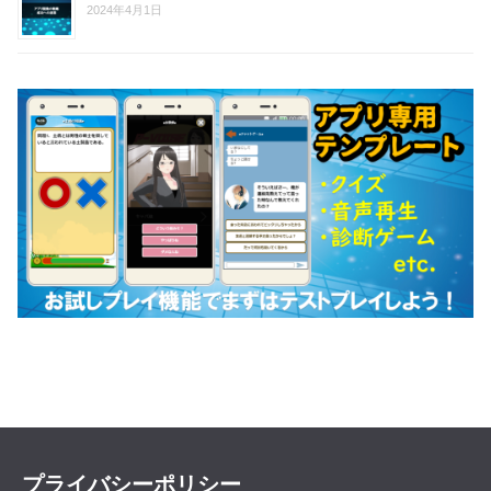
2024年4月1日
プライバシーポリシー