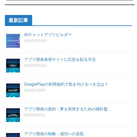
最新記事
AIチャットアプリビルダー
2026年2月25日
アプリ開発者用サイトに広告を貼る方法
2024年8月22日
GooglePlayの利用規約で気を付けるべき点は？
2024年4月9日
アプリ開発の規約：夢を実現するための羅針盤
2024年4月1日
アプリ開発の戦略：成功への道筋