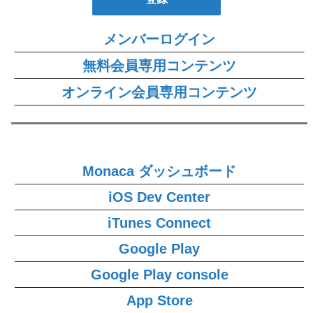
メンバーログイン
無料会員専用コンテンツ
オンライン会員専用コンテンツ
Monaca ダッシュボード
iOS Dev Center
iTunes Connect
Google Play
Google Play console
App Store