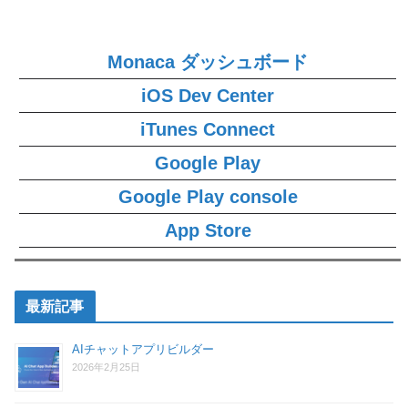
Monaca ダッシュボード
iOS Dev Center
iTunes Connect
Google Play
Google Play console
App Store
最新記事
AIチャットアプリビルダー
2026年2月25日