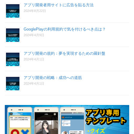
アプリ開発者用サイトに広告を貼る方法
2024年8月22日
GooglePlayの利用規約で気を付けるべき点は？
2024年4月9日
アプリ開発の規約：夢を実現するための羅針盤
2024年4月1日
アプリ開発の戦略：成功への道筋
2024年4月1日