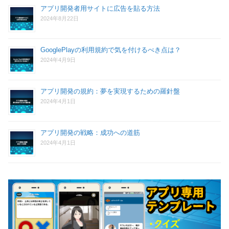
アプリ開発者用サイトに広告を貼る方法
2024年8月22日
GooglePlayの利用規約で気を付けるべき点は？
2024年4月9日
アプリ開発の規約：夢を実現するための羅針盤
2024年4月1日
アプリ開発の戦略：成功への道筋
2024年4月1日