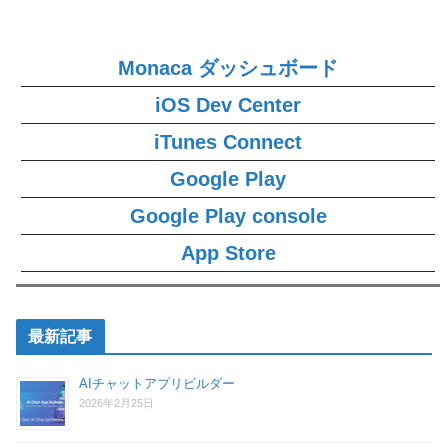
Monaca ダッシュボード
iOS Dev Center
iTunes Connect
Google Play
Google Play console
App Store
最新記事
AIチャットアプリビルダー
2026年2月25日