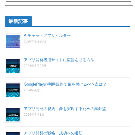
最新記事
AIチャットアプリビルダー
2026年2月25日
アプリ開発者用サイトに広告を貼る方法
2024年8月22日
GooglePlayの利用規約で気を付けるべき点は？
2024年4月9日
アプリ開発の規約：夢を実現するための羅針盤
2024年4月1日
アプリ開発の戦略：成功への道筋