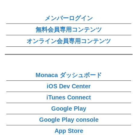
メンバーログイン
無料会員専用コンテンツ
オンライン会員専用コンテンツ
Monaca ダッシュボード
iOS Dev Center
iTunes Connect
Google Play
Google Play console
App Store