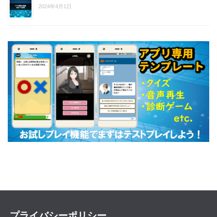
2024年4月1日
プライバシーポリシー