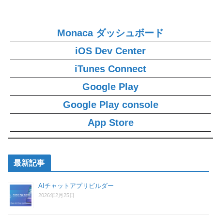
Monaca ダッシュボード
iOS Dev Center
iTunes Connect
Google Play
Google Play console
App Store
最新記事
AIチャットアプリビルダー
2026年2月25日