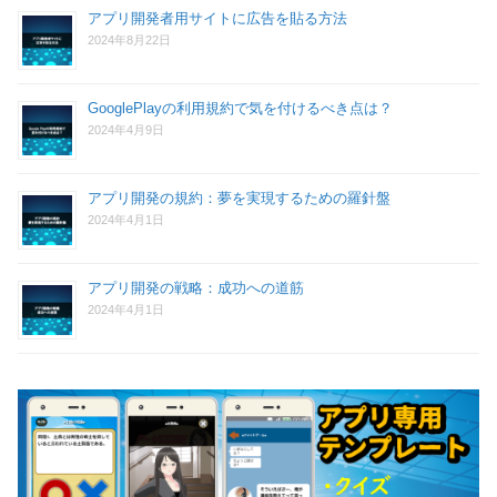
アプリ開発者用サイトに広告を貼る方法
2024年8月22日
GooglePlayの利用規約で気を付けるべき点は？
2024年4月9日
アプリ開発の規約：夢を実現するための羅針盤
2024年4月1日
アプリ開発の戦略：成功への道筋
2024年4月1日