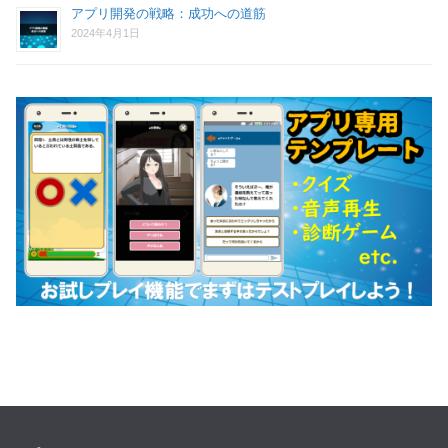
アプリ開発の戦略：成功への道筋
2024年4月1日