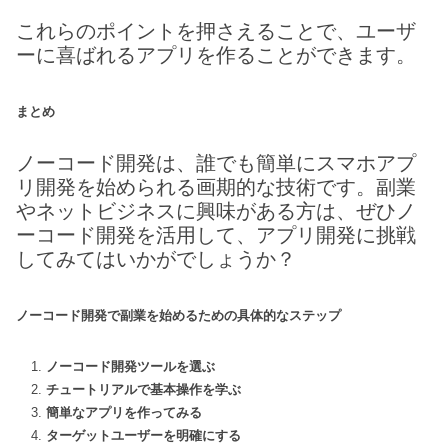
これらのポイントを押さえることで、ユーザ
ーに喜ばれるアプリを作ることができます。
まとめ
ノーコード開発は、誰でも簡単にスマホアプ
リ開発を始められる画期的な技術です。副業
やネットビジネスに興味がある方は、ぜひノ
ーコード開発を活用して、アプリ開発に挑戦
してみてはいかがでしょうか？
ノーコード開発で副業を始めるための具体的なステップ
ノーコード開発ツールを選ぶ
チュートリアルで基本操作を学ぶ
簡単なアプリを作ってみる
ターゲットユーザーを明確にする