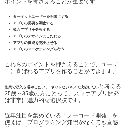
ポイントを押さえることが重要です。
ターゲットユーザーを明確にする
アプリの需要を調査する
競合アプリを分析する
アプリのデザインにこだわる
アプリの機能を充実させる
アプリのマーケティングを行う
これらのポイントを押さえることで、ユーザ
ーに喜ばれるアプリを作ることができます。
、
と考える
副業で収入を増やしたい
ネットビジネスで成功したい
25歳～35歳の方にとって、スマホアプリ開発
は非常に魅力的な選択肢です。
近年注目を集めている「ノーコード開発」を
使えば、プログラミング知識がなくても直感