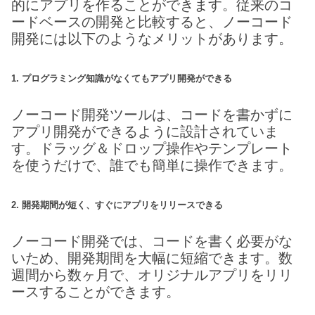
的にアプリを作ることができます。従来のコ
ードベースの開発と比較すると、ノーコード
開発には以下のようなメリットがあります。
1. プログラミング知識がなくてもアプリ開発ができる
ノーコード開発ツールは、コードを書かずに
アプリ開発ができるように設計されていま
す。ドラッグ＆ドロップ操作やテンプレート
を使うだけで、誰でも簡単に操作できます。
2. 開発期間が短く、すぐにアプリをリリースできる
ノーコード開発では、コードを書く必要がな
いため、開発期間を大幅に短縮できます。数
週間から数ヶ月で、オリジナルアプリをリリ
ースすることができます。