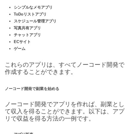
シンプルなメモアプリ
ToDoリストアプリ
スケジュール管理アプリ
写真共有アプリ
チャットアプリ
ECサイト
ゲーム
これらのアプリは、すべてノーコード開発で
作成することができます。
ノーコード開発で副業を始める
ノーコード開発でアプリを作れば、副業とし
て収入を得ることができます。以下は、アプ
リで収益を得る方法の一例です。