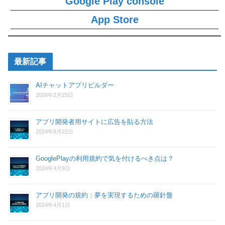
Google Play console
App Store
最新記事
AIチャットアプリビルダー
2026年2月25日
アプリ開発者用サイトに広告を貼る方法
2024年8月22日
GooglePlayの利用規約で気を付けるべき点は？
2024年4月9日
アプリ開発の規約：夢を実現するための羅針盤
2024年4月1日