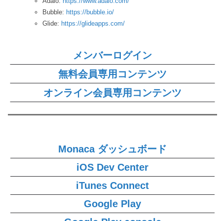
Adalo:
https://www.adalo.com/
Bubble:
https://bubble.io/
Glide:
https://glideapps.com/
メンバーログイン
無料会員専用コンテンツ
オンライン会員専用コンテンツ
Monaca ダッシュボード
iOS Dev Center
iTunes Connect
Google Play