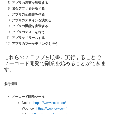
アプリの需要を調査する
競合アプリを分析する
アプリの企画書を作る
アプリのデザインを決める
アプリの機能を実装する
アプリのテストを行う
アプリをリリースする
アプリのマーケティングを行う
これらのステップを順番に実行することで、
ノーコード開発で副業を始めることができま
す。
参考情報
ノーコード開発ツール
Notion:
https://www.notion.so/
Webflow:
https://webflow.com/