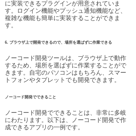
に実装できるプラグインが用意されていま
す。ログイン機能やプッシュ通知機能など、
複雑な機能も簡単に実装することができま
す。
6. ブラウザ上で開発できるので、場所を選ばずに作業できる
ノーコード開発ツールは、ブラウザ上で動作
するため、場所を選ばずに作業することがで
きます。自宅のパソコンはもちろん、スマー
トフォンやタブレットでも開発できます。
ノーコード開発でできること
ノーコード開発でできることは、非常に多岐
にわたります。以下は、ノーコード開発で作
成できるアプリの一例です。