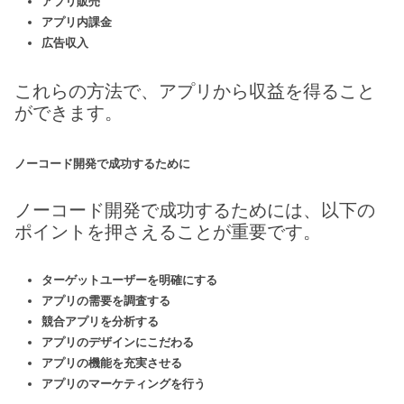
アプリ販売
アプリ内課金
広告収入
これらの方法で、アプリから収益を得ること
ができます。
ノーコード開発で成功するために
ノーコード開発で成功するためには、以下の
ポイントを押さえることが重要です。
ターゲットユーザーを明確にする
アプリの需要を調査する
競合アプリを分析する
アプリのデザインにこだわる
アプリの機能を充実させる
アプリのマーケティングを行う