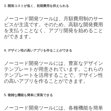
3. 開発コストが低く、初期費用を抑えられる
ノーコード開発ツールは、月額費用制のサー
ビスが主流です。そのため、高額な開発費用
を支払うことなく、アプリ開発を始めること
ができます。
4. デザイン性の高いアプリを作ることができる
ノーコード開発ツールには、豊富なデザイン
テンプレートが用意されています。これらの
テンプレートを活用することで、デザイン性
の高いアプリを作ることができます。
5. 複雑な機能も簡単に実装できる
ノーコード開発ツールには、各種機能を簡単