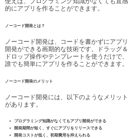
使えば、プログラミング知識がなくても直感
的にアプリを作ることができます。
ノーコード開発とは？
ノーコード開発は、コードを書かずにアプリ
開発ができる画期的な技術です。ドラッグ＆
ドロップ操作やテンプレートを使うだけで、
誰でも簡単にアプリを作ることができます。
ノーコード開発のメリット
ノーコード開発には、以下のようなメリット
があります。
プログラミング知識がなくてもアプリ開発ができる
開発期間が短く、すぐにアプリをリリースできる
開発コストが低く、初期費用を抑えられる