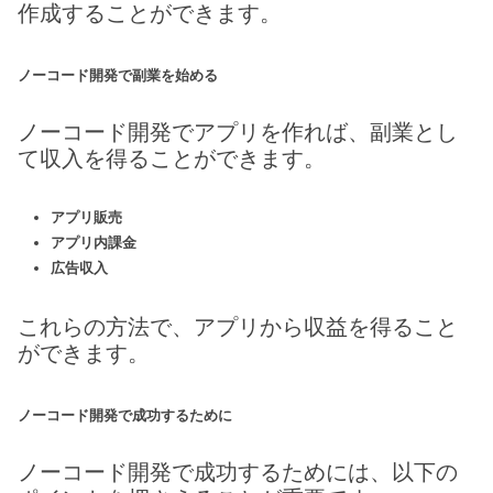
作成することができます。
ノーコード開発で副業を始める
ノーコード開発でアプリを作れば、副業とし
て収入を得ることができます。
アプリ販売
アプリ内課金
広告収入
これらの方法で、アプリから収益を得ること
ができます。
ノーコード開発で成功するために
ノーコード開発で成功するためには、以下の