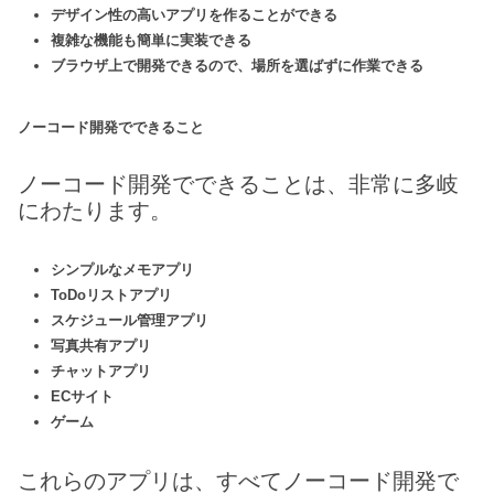
デザイン性の高いアプリを作ることができる
複雑な機能も簡単に実装できる
ブラウザ上で開発できるので、場所を選ばずに作業できる
ノーコード開発でできること
ノーコード開発でできることは、非常に多岐
にわたります。
シンプルなメモアプリ
ToDoリストアプリ
スケジュール管理アプリ
写真共有アプリ
チャットアプリ
ECサイト
ゲーム
これらのアプリは、すべてノーコード開発で